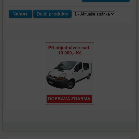
Nahoru
Další produkty