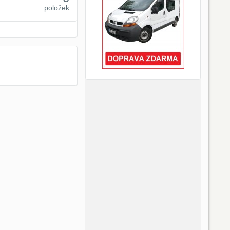
položek